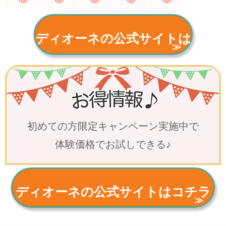
ディオーネの公式サイトは
コチラ
初めての方限定キャンペーン実施中で
体験価格でお試しできる♪
ディオーネの公式サイトはコチラ