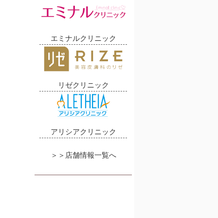
エミナルクリニック
リゼクリニック
アリシアクリニック
＞＞店舗情報一覧へ