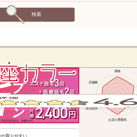
検索
約が取りやすい