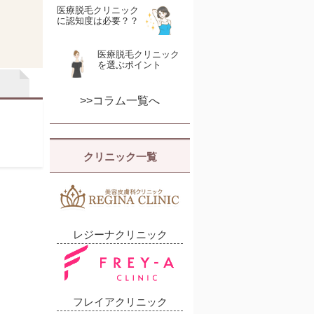
医療脱毛クリニック
に認知度は必要？？
医療脱毛クリニック
を選ぶポイント
>>コラム一覧へ
クリニック一覧
レジーナクリニック
フレイアクリニック