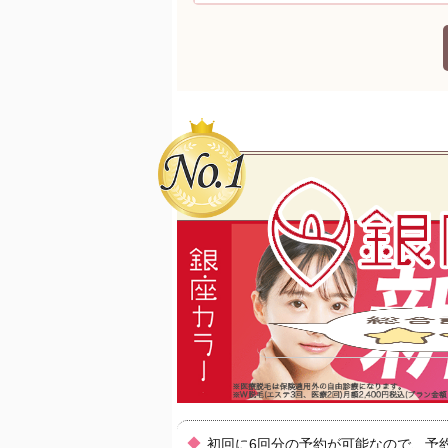
初回に6回分の予約が可能なので、予