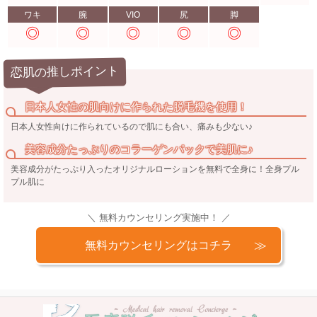
ワキ
腕
VIO
尻
脚
恋肌の推しポイント
日本人女性の肌向けに作られた脱毛機を使用！
日本人女性向けに作られているので肌にも合い、痛みも少ない♪
美容成分たっぷりのコラーゲンパックで美肌に♪
美容成分がたっぷり入ったオリジナルローションを無料で全身に！全身プル
プル肌に
＼ 無料カウンセリング実施中！ ／
無料カウンセリングはコチラ