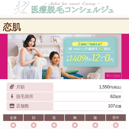
恋肌
月額
1,550
円(税込)
脱毛箇所
62
箇所
店舗数
107
店舗
全身
顔
首
胸
腹
背中