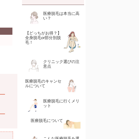
医療脱毛は本当に高
い？
【どっちがお得？】
全身脱毛or部分別脱
毛！
クリニック選びの注
意点
医療脱毛のキャンセ
ルについて
医療脱毛に行くメリ
ット
医療脱毛について
こんな医療脱毛を選