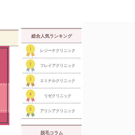
総合人気ランキング
レジーナクリニック
フレイアクリニック
エミナルクリニック
リゼクリニック
アリシアクリニック
脱毛コラム