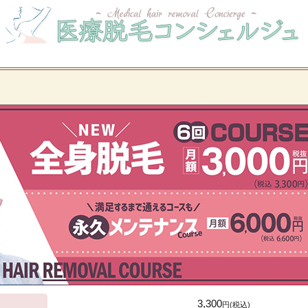
3,300
円(税込)