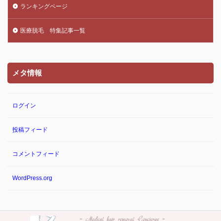
ランキングページ
医療脱毛 特集記事一覧
メタ情報
ログイン
投稿フィード
コメントフィード
WordPress.org