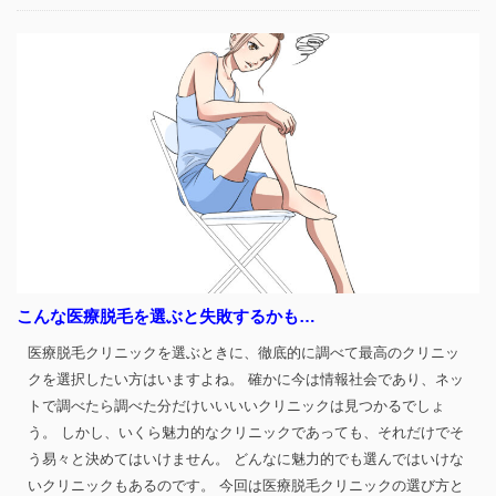
こんな医療脱毛を選ぶと失敗するかも…
医療脱毛クリニックを選ぶときに、徹底的に調べて最高のクリニッ
クを選択したい方はいますよね。 確かに今は情報社会であり、ネッ
トで調べたら調べた分だけいいいいクリニックは見つかるでしょ
う。 しかし、いくら魅力的なクリニックであっても、それだけでそ
う易々と決めてはいけません。 どんなに魅力的でも選んではいけな
いクリニックもあるのです。 今回は医療脱毛クリニックの選び方と