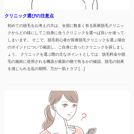
クリニック選びの注意点
初めての脱毛をお考えの方は、全国に数多く有る医療脱毛クリニッ
クからどの様にしてご自身に合うクリニックを選べば良いか迷って
しまいます。 そこで、脱毛初心者が医療脱毛クリニックを選ぶ場合
のポイントについて確認し、ご自身に合ったクリニックを探しまし
ょう。 クリニックを選ぶ際の主なポイントとしては、脱毛料金や脱
毛の施術に使用される機器が最新の物で有るかの確認、脱毛の効果
を感じられる迄の期間、万が一肌トラブ […]