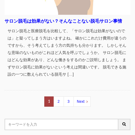
サロン脱毛は効果がない？そんなことない脱毛サロン事情
サロン脱毛と医療脱毛を比較して、「サロン脱毛は効果がないので
は」と疑ってしまう方はいますよね。 確かにこれだけ費用が違うの
ですから、そう考えてしまう方の気持ちも分かります。 しかしそん
な意味のないものがこれほど人気を呼ぶでしょうか。 サロン脱毛に
はどんな効果があり、どんな働きをするのかご説明しましょう。 ま
ずサロン脱毛に効果がないという考えは間違いです。 脱毛できる施
設の一つに数えられている脱毛サ […]
1
2
3
Next