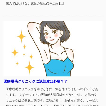
選んではいけない施設の注意点をご紹 […]
医療脱毛クリニックに認知度は必要？？
医療脱毛クリニックを選ぶときに、気を付けてほしいポイントがあ
ります。 まず一つはその店舗が人気店舗がどうかです。 人気のク
リニックは当然魅力的です。立地が良く、お値段も安く、サービス