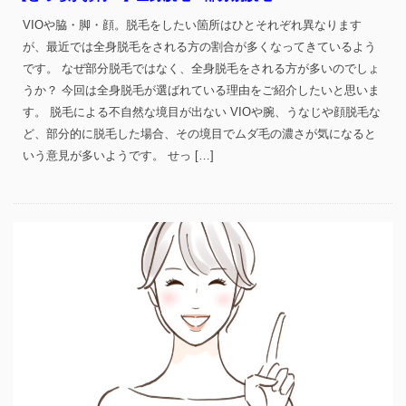
VIOや脇・脚・顔。脱毛をしたい箇所はひとそれぞれ異なります
が、最近では全身脱毛をされる方の割合が多くなってきているよう
です。 なぜ部分脱毛ではなく、全身脱毛をされる方が多いのでしょ
うか？ 今回は全身脱毛が選ばれている理由をご紹介したいと思いま
す。 脱毛による不自然な境目が出ない VIOや腕、うなじや顔脱毛な
ど、部分的に脱毛した場合、その境目でムダ毛の濃さが気になると
いう意見が多いようです。 せっ […]