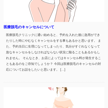
医療脱毛のキャンセルについて
医療脱毛クリニックに通い始めると、予約を入れた後に急用ができ
たりした時にやむなくキャンセルをする事もあるかと思います。 ま
た、予約当日に生理になってしまったり、気分がすぐれなくなって
急なキャンセルをしなければならない状況に陥ることもあるかもし
れません。 そんなとき、お店によってはキャンセル料が発生するこ
ともあるのをご存知でしょうか？ 今回は医療脱毛のキャンセルの対
応についてお話をしたいと思います。 […]