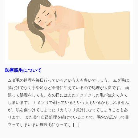
医療脱毛について
ムダ毛の処理を毎日行っているという人も多いでしょう。 ムダ毛は
脇だけでなく手や足など全身に生えているので処理が大変です。 頑
張って処理をしても、次の日にはまたチクチクした毛が生えてきて
しまいます。 カミソリで剃っているという人もいるかもしれません
が、肌を傷つけてしまったりカミソリ負けになってしまうこともあ
ります。 また長年自己処理を続けていることで、毛穴が広がって目
立ってしまいまい埋没毛になってし […]