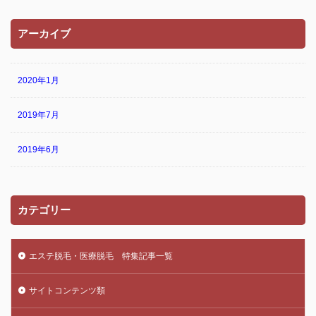
アーカイブ
2020年1月
2019年7月
2019年6月
カテゴリー
エステ脱毛・医療脱毛 特集記事一覧
サイトコンテンツ類