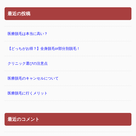
最近の投稿
医療脱毛は本当に高い？
【どっちがお得？】全身脱毛or部分別脱毛！
クリニック選びの注意点
医療脱毛のキャンセルについて
医療脱毛に行くメリット
最近のコメント