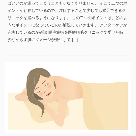
ばいいのか迷ってしまうことも少なくありません。 そこで二つのポ
イントが存在しているので、注目することで少しでも満足できるク
リニックを選べるようになります。 この二つのポイントは、どのよ
うなポイントになっているのか解説していきます。 アフターケアが
充実しているのか確認 脱毛施術を医療脱毛クリニックで受けた時、
少なからず肌にダメージが発生して […]