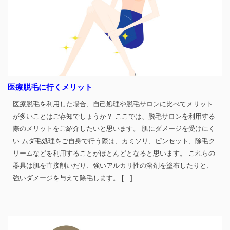
医療脱毛に行くメリット
医療脱毛を利用した場合、自己処理や脱毛サロンに比べてメリット
が多いことはご存知でしょうか？ ここでは、脱毛サロンを利用する
際のメリットをご紹介したいと思います。 肌にダメージを受けにく
い ムダ毛処理をご自身で行う際は、カミソリ、ピンセット、除毛ク
リームなどを利用することがほとんどとなると思います。 これらの
器具は肌を直接削いだり、強いアルカリ性の溶剤を塗布したりと、
強いダメージを与えて除毛します。 […]