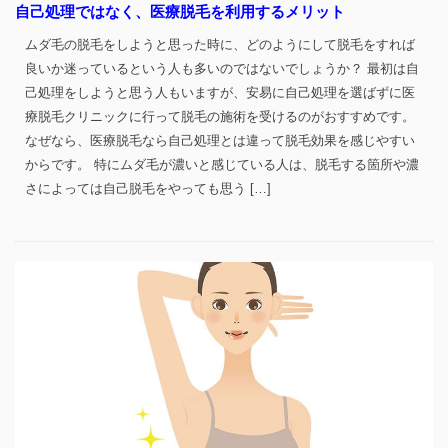
自己処理ではなく、医療脱毛を利用するメリット
ムダ毛の脱毛をしようと思った時に、どのようにして脱毛をすれば
良いか迷っているという人も多いのではないでしょうか？ 最初は自
己処理をしようと思う人もいますが、安易に自己処理を選ばずに医
療脱毛クリニックに行って脱毛の施術を受けるのがおすすめです。
なぜなら、医療脱毛なら自己処理とは違って脱毛効果を感じやすい
からです。 特にムダ毛が濃いと感じている人は、脱毛する箇所や濃
さによっては自己脱毛をやっても思う […]