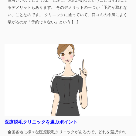
性もいいのでしょうね。 しかし、人気があるということはそれによ
るデメリットもあります。 そのデメリットの一つが「予約が取れな
い」ことなのです。 クリニックに通っていて、口コミの不満によく
挙がるのが「予約できない」という […]
医療脱毛クリニックを選ぶポイント
全国各地に様々な医療脱毛クリニックがあるので、どれを選択すれ