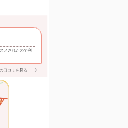
スメされたので利
の口コミを見る