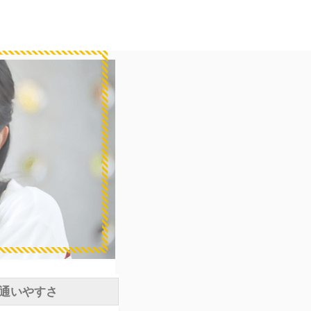
通いやすさ