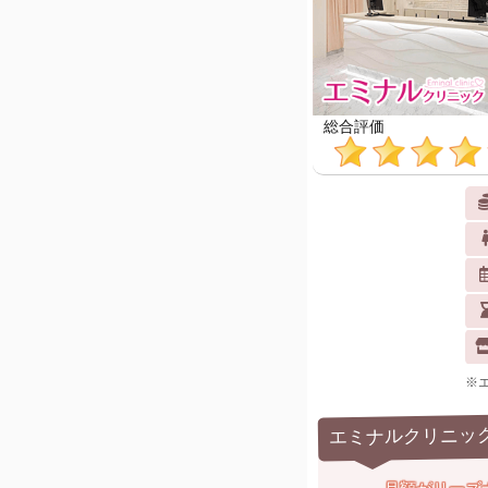
総合評価
※
エミナルクリニッ